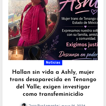
Noticias
Hallan sin vida a Ashly, mujer
trans desaparecida en Tenango
del Valle; exigen investigar
como transfeminicidio
Jazz Bustamante