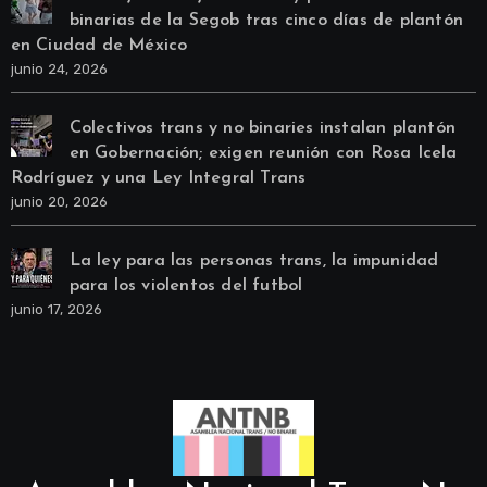
binarias de la Segob tras cinco días de plantón
en Ciudad de México
junio 24, 2026
Colectivos trans y no binaries instalan plantón
en Gobernación; exigen reunión con Rosa Icela
Rodríguez y una Ley Integral Trans
junio 20, 2026
La ley para las personas trans, la impunidad
para los violentos del futbol
junio 17, 2026