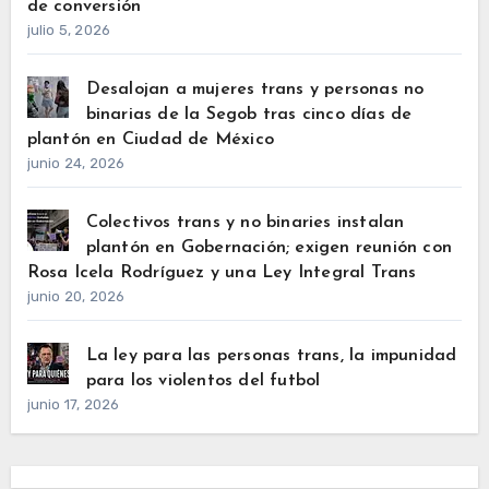
de conversión
julio 5, 2026
Desalojan a mujeres trans y personas no
binarias de la Segob tras cinco días de
plantón en Ciudad de México
junio 24, 2026
Colectivos trans y no binaries instalan
plantón en Gobernación; exigen reunión con
Rosa Icela Rodríguez y una Ley Integral Trans
junio 20, 2026
La ley para las personas trans, la impunidad
para los violentos del futbol
junio 17, 2026