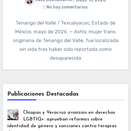
mayo 16, 2026
No hay comentarios
Tenango del Valle / Texcalyacac, Estado de
México, mayo de 2026. — Ashly, mujer trans
originaria de Tenango del Valle, fue localizada
sin vida tras haber sido reportada como
desaparecida
Publicaciones Destacadas
Chiapas y Veracruz avanzan en derechos
LGBTIQ+: aprueban reformas sobre
identidad de género y sanciones contra terapias