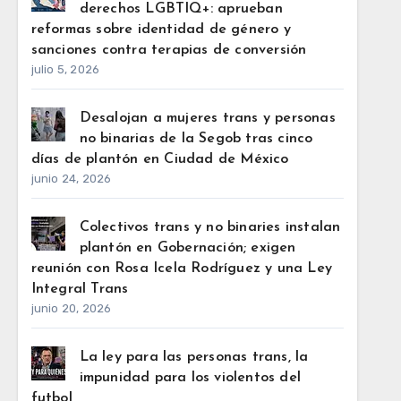
derechos LGBTIQ+: aprueban
reformas sobre identidad de género y
sanciones contra terapias de conversión
julio 5, 2026
Desalojan a mujeres trans y personas
no binarias de la Segob tras cinco
días de plantón en Ciudad de México
junio 24, 2026
Colectivos trans y no binaries instalan
plantón en Gobernación; exigen
reunión con Rosa Icela Rodríguez y una Ley
Integral Trans
junio 20, 2026
La ley para las personas trans, la
impunidad para los violentos del
futbol