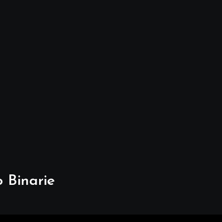
 Binarie