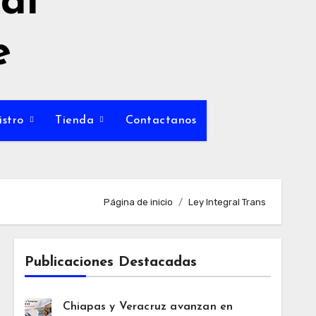
al
e
istro
Tienda
Contactanos
Página de inicio
Ley Integral Trans
Publicaciones Destacadas
Chiapas y Veracruz avanzan en