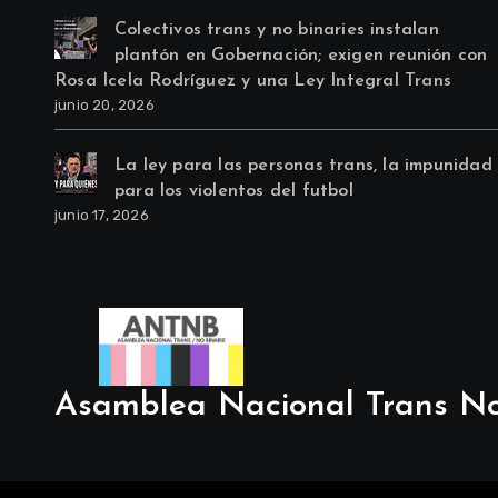
Colectivos trans y no binaries instalan
plantón en Gobernación; exigen reunión con
Rosa Icela Rodríguez y una Ley Integral Trans
junio 20, 2026
La ley para las personas trans, la impunidad
para los violentos del futbol
junio 17, 2026
Asamblea Nacional Trans No