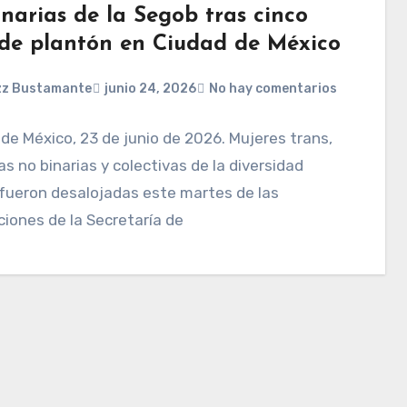
narias de la Segob tras cinco
 de plantón en Ciudad de México
zz Bustamante
junio 24, 2026
No hay comentarios
de México, 23 de junio de 2026. Mujeres trans,
s no binarias y colectivas de la diversidad
fueron desalojadas este martes de las
ciones de la Secretaría de